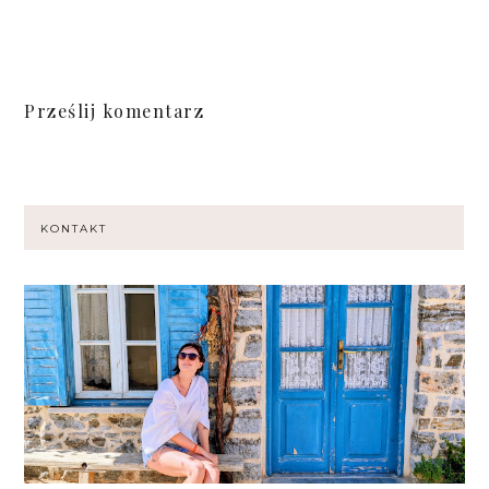
Prześlij komentarz
KONTAKT