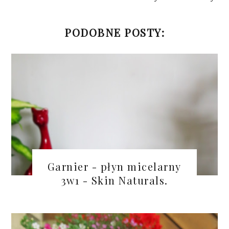
PODOBNE POSTY:
Garnier - płyn micelarny
3w1 - Skin Naturals.