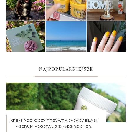
NAJPOPULARNIEJSZE
KREM POD OCZY PRZYWRACAJĄCY BLASK
- SERUM VEGETAL 3 Z YVES ROCHER.