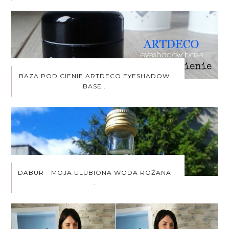
BAZA POD CIENIE ARTDECO EYESHADOW
BASE .
DABUR - MOJA ULUBIONA WODA RÓŻANA
.