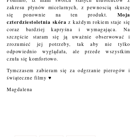
zakresu płynów micelarnych, z pewnoscią skuszę
Moja
się ponownie na ten produkt.
czterdziestoletnia skóra
z każdym rokiem staje się
coraz bardziej kapryśna i wymagająca. Na
szczęście staram się ją uważnie obserwować i
zrozumieć jej potrzeby, tak aby nie tylko
odpowiednio wyglądała, ale przede wszystkim
czuła się komfortowo.
Tymczasem zabieram się za odgrzanie pierogów i
świąteczne filmy ♥
Magdalena