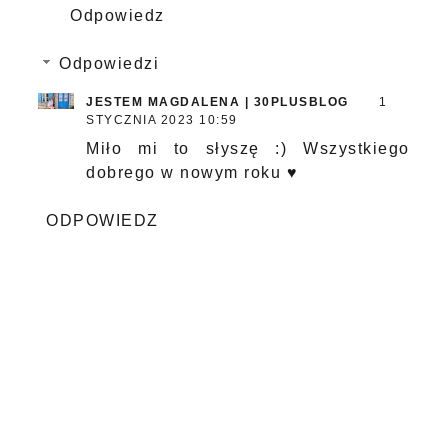
Odpowiedz
Odpowiedzi
JESTEM MAGDALENA | 30PLUSBLOG
1
STYCZNIA 2023 10:59
Miło mi to słyszę :) Wszystkiego
dobrego w nowym roku ♥
ODPOWIEDZ