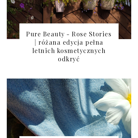
Pure Beauty - Rose Stories
| różana edycja pełna
letnich kosmetycznych
odkryć