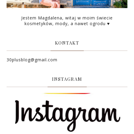
Jestem Magdalena, witaj w moim świecie
kosmetyków, mody, a nawet ogrodu ♥
KONTAKT
30plusblog@gmail.com
INSTAGRAM