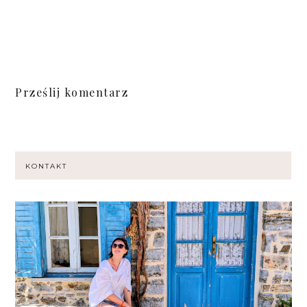
Prześlij komentarz
KONTAKT