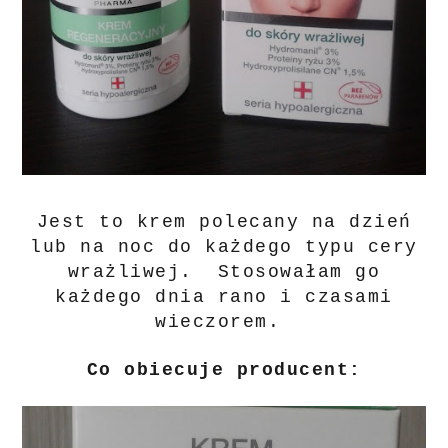
Jest to krem polecany na dzień
lub na noc do każdego typu cery
wrażliwej. Stosowałam go
każdego dnia rano i czasami
wieczorem.
Co obiecuje producent: