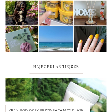
NAJPOPULARNIEJSZE
KREM POD OCZY PRZYWRACAJĄCY BLASK