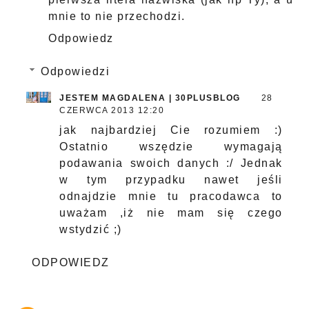
mnie to nie przechodzi.
Odpowiedz
Odpowiedzi
JESTEM MAGDALENA | 30PLUSBLOG
28
CZERWCA 2013 12:20
jak najbardziej Cie rozumiem :)
Ostatnio wszędzie wymagają
podawania swoich danych :/ Jednak
w tym przypadku nawet jeśli
odnajdzie mnie tu pracodawca to
uważam ,iż nie mam się czego
wstydzić ;)
ODPOWIEDZ