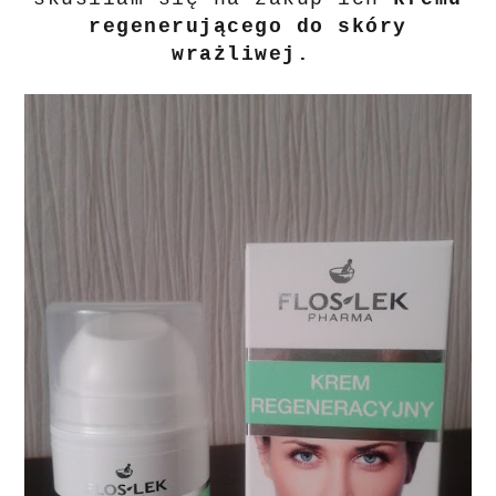
regenerującego do skóry
wrażliwej.