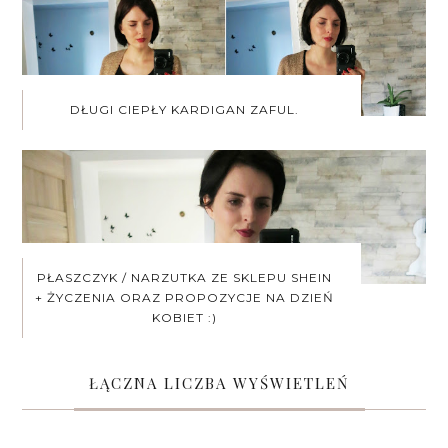
DŁUGI CIEPŁY KARDIGAN ZAFUL.
PŁASZCZYK / NARZUTKA ZE SKLEPU SHEIN
+ ŻYCZENIA ORAZ PROPOZYCJE NA DZIEŃ
KOBIET :)
ŁĄCZNA LICZBA WYŚWIETLEŃ