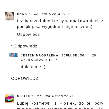
ENKA
28 CZERWCA 2013 19:33
też bardzo lubię kremy w opakowaniach z
pompką, są wygodne i higieniczne :)
Odpowiedz
Odpowiedzi
JESTEM MAGDALENA | 30PLUSBLOG
28
CZERWCA 2013 19:34
dokładnie :)
ODPOWIEDZ
NIKA88
28 CZERWCA 2013 20:23
Lubię kosmetyki z Floslek, do tej pory