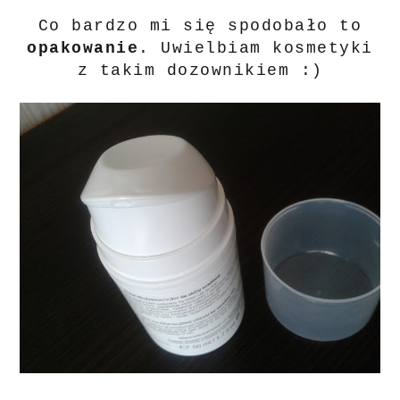
Co bardzo mi się spodobało to
opakowanie
. Uwielbiam kosmetyki
z takim dozownikiem :)