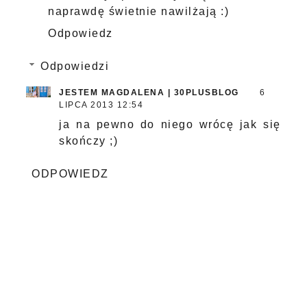
naprawdę świetnie nawilżają :)
Odpowiedz
Odpowiedzi
JESTEM MAGDALENA | 30PLUSBLOG
6
LIPCA 2013 12:54
ja na pewno do niego wrócę jak się
skończy ;)
ODPOWIEDZ